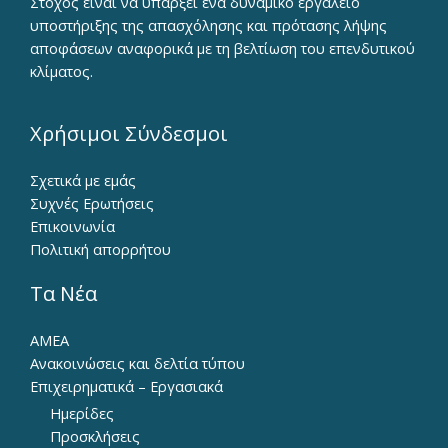
Στόχος είναι να υπάρξει ένα δυναμικό εργαλείο
υποστήριξης της απασχόλησης και πρότασης λήψης
αποφάσεων αναφορικά με τη βελτίωση του επενδυτικού
κλίματος.
Χρήσιμοι Σύνδεσμοι
Σχετικά με εμάς
Συχνές Ερωτήσεις
Επικοινωνία
Πολιτική απορρήτου
Τα Νέα
ΑΜΕΑ
Ανακοινώσεις και δελτία τύπου
Επιχειρηματικά – Εργασιακά
Ημερίδες
Προσκλήσεις