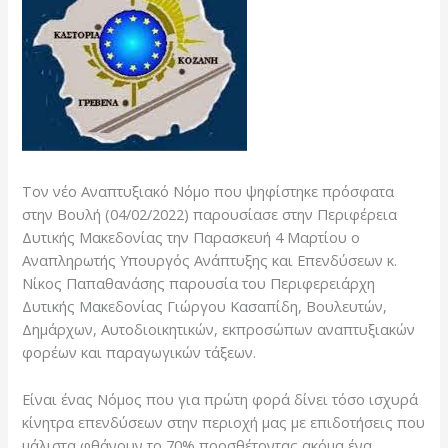
Τον νέο Αναπτυξιακό Νόμο που ψηφίστηκε πρόσφατα
στην Βουλή (04/02/2022) παρουσίασε στην Περιφέρεια
Δυτικής Μακεδονίας την Παρασκευή 4 Μαρτίου ο
Αναπληρωτής Υπουργός Ανάπτυξης και Επενδύσεων κ.
Νίκος Παπαθανάσης παρουσία του Περιφερειάρχη
Δυτικής Μακεδονίας Γιώργου Κασαπίδη, Βουλευτών,
Δημάρχων, Αυτοδιοικητικών, εκπροσώπων αναπτυξιακών
φορέων και παραγωγικών τάξεων.
Είναι ένας Νόμος που για πρώτη φορά δίνει τόσο ισχυρά
κίνητρα επενδύσεων στην περιοχή μας με επιδοτήσεις που
μάλιστα φθάνουν το 70% προσθέτοντας ακόμα ένα