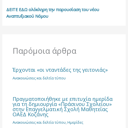
ΔΕΙΤΕ ΕΔΩ ολόκληρη την παρουσίαση του νέου
Αναπτυξιακού Νόμου
Παρόμοια άρθρα
Έρχονται «οι νταντάδες της γειτονιάς»
Ανακοινώσεις και δελτία τύπου
Πραγματοποιήθηκε με επιτυχία ημερίδα
για τη δημιουργία «Πράσινου Σχολείου»
στην Επαγγελματική Σχολή Μαθητείας
ΟΑΕΔ Κοζάνης
Ανακοινώσεις και δελτία τύπου
,
Ημερίδες