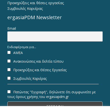
Προκηρύξεις και θέσεις εργασίας
Συμβουλές Καριέρας
ergasiaPDM Newsletter
Email
Ενδιαφέρομαι για...
ΑΜΕΑ
Ανακοινώσεις και δελτία τύπου
Προκηρύξεις και Θέσεις Εργασίας
Συμβουλές Καριέρας
Πατώντας "Εγγραφή", δηλώνετε ότι συμφωνείτε με
τους όρους χρήσης του ergasiapdm.gr