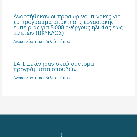
Αναρτήθηκαν οι προσωρινοί πίνακες για
το πρόγραμμα απόκτησης εργασιακής
εμπειρίας για 5.000 ανέργους ηλικίας έως
29 ετών (Β΄ΚΥΚΛΟΣ)
Ανακοινώσεις και δελτία τύπου
ΕΑΠ: Ξεκίνησαν οκτώ σύντομα
προγράμματα σπουδών
Ανακοινώσεις και δελτία τύπου