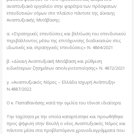
αναπτυξιακό εργαλείο στην φαρέτρα των πρόσφατων
επενδυτικών νόμων στο πλαίσιο πάντοτε της Δίκαιης
Αναπτυξιακής Μετάβασης:
α. «Στρατηγικές επενδύσεις και βελτίωση του επενδυτικού
περιβάλλοντος μέσω της επιτάχυνσης διαδικασιών στις
ιδιωτικές και στρατηγικές επενδύσεις» Ν. 4864/2021
β. «Δίκαιη Αναπτυξιακή Μετάβαση και ρύθμιση
ειδικότερων ζητημάτων απολιγνιτοποίησης» Ν. 4872/2021
γ. «Αναπτυξιακός Νόμος – Ελλάδα Ισχυρή Ανάπτυξη»
Ν.4887/2022
Ο κ. Παπαθανάσης κατά την ομιλία του τόνισε ιδιαίτερα:
Την ταχύτητα με την οποία καταρτίστηκε και προωθήθηκε
προς ψήφιση στην Βουλή ο νέος Αναπτυξιακός Νόμος και
πάντοτε μέσα στα προβλεπόμενα χρονοδιαγράμματα που