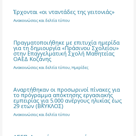
Έρχονται «οι νταντάδες της γειτονιάς»
Ανακοινώσεις και δελτία τύπου
Πραγματοποιήθηκε με επιτυχία ημερίδα
για τη δημιουργία «Πράσινου Σχολείου»
στην Επαγγελματική Σχολή Μαθητείας
ΟΑΕΔ Κοζάνης
Ανακοινώσεις και δελτία τύπου
,
Ημερίδες
Αναρτήθηκαν οι προσωρινοί πίνακες για
το πρόγραμμα απόκτησης εργασιακής
εμπειρίας για 5.000 ανέργους ηλικίας έως
29 ετών (Β΄ΚΥΚΛΟΣ)
Ανακοινώσεις και δελτία τύπου