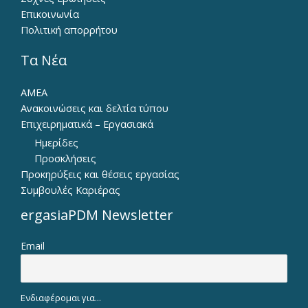
Επικοινωνία
Πολιτική απορρήτου
Τα Νέα
ΑΜΕΑ
Ανακοινώσεις και δελτία τύπου
Επιχειρηματικά – Εργασιακά
Ημερίδες
Προσκλήσεις
Προκηρύξεις και θέσεις εργασίας
Συμβουλές Καριέρας
ergasiaPDM Newsletter
Email
Ενδιαφέρομαι για...