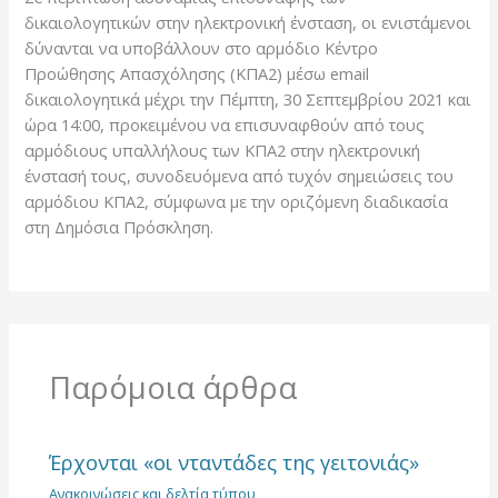
δικαιολογητικών στην ηλεκτρονική ένσταση, οι ενιστάμενοι
δύνανται να υποβάλλουν στο αρμόδιο Κέντρο
Προώθησης Απασχόλησης (ΚΠΑ2) μέσω email
δικαιολογητικά μέχρι την Πέμπτη, 30 Σεπτεμβρίου 2021 και
ώρα 14:00, προκειμένου να επισυναφθούν από τους
αρμόδιους υπαλλήλους των ΚΠΑ2 στην ηλεκτρονική
ένστασή τους, συνοδευόμενα από τυχόν σημειώσεις του
αρμόδιου ΚΠΑ2, σύμφωνα με την οριζόμενη διαδικασία
στη Δημόσια Πρόσκληση.
Παρόμοια άρθρα
Έρχονται «οι νταντάδες της γειτονιάς»
Ανακοινώσεις και δελτία τύπου