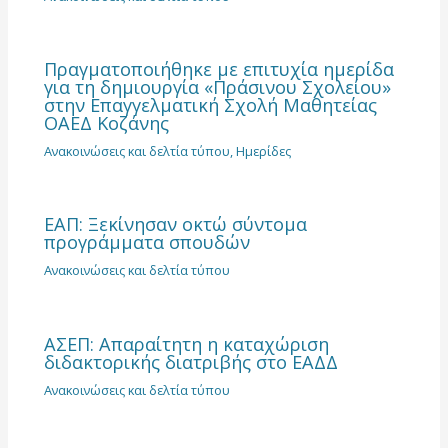
Πραγματοποιήθηκε με επιτυχία ημερίδα
για τη δημιουργία «Πράσινου Σχολείου»
στην Επαγγελματική Σχολή Μαθητείας
ΟΑΕΔ Κοζάνης
Ανακοινώσεις και δελτία τύπου
,
Ημερίδες
ΕΑΠ: Ξεκίνησαν οκτώ σύντομα
προγράμματα σπουδών
Ανακοινώσεις και δελτία τύπου
ΑΣΕΠ: Απαραίτητη η καταχώριση
διδακτορικής διατριβής στο ΕΑΔΔ
Ανακοινώσεις και δελτία τύπου