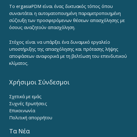
To ergasiaPDM είναι ένας δικτυακός τόπος όπου
συναντάται η αυτοματοποιημένη παραμετροποιημένη
σύζευξη των προσφερόμενων θέσεων απασχόλησης με
όσους αναζητούν απασχόληση.
Στόχος είναι να υπάρξει ένα δυναμικό εργαλείο
υποστήριξης της απασχόλησης και πρότασης λήψης
αποφάσεων αναφορικά με τη βελτίωση του επενδυτικού
κλίματος.
Χρήσιμοι Σύνδεσμοι
Σχετικά με εμάς
Συχνές Ερωτήσεις
Επικοινωνία
Πολιτική απορρήτου
Τα Νέα