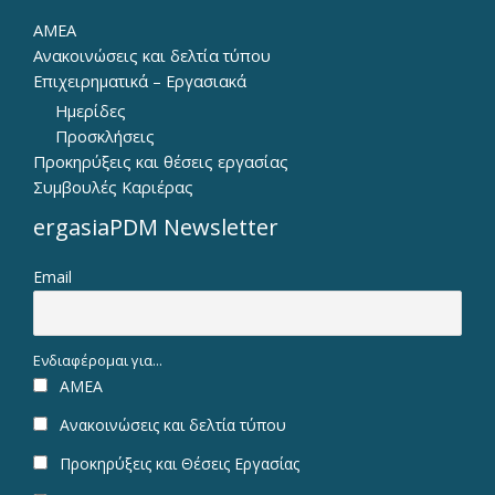
ΑΜΕΑ
Ανακοινώσεις και δελτία τύπου
Επιχειρηματικά – Εργασιακά
Ημερίδες
Προσκλήσεις
Προκηρύξεις και θέσεις εργασίας
Συμβουλές Καριέρας
ergasiaPDM Newsletter
Email
Ενδιαφέρομαι για...
ΑΜΕΑ
Ανακοινώσεις και δελτία τύπου
Προκηρύξεις και Θέσεις Εργασίας