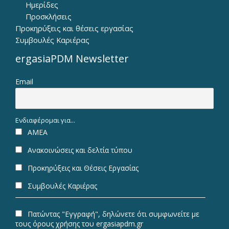
Ημερίδες
Προσκλήσεις
Προκηρύξεις και θέσεις εργασίας
Συμβουλές Καριέρας
ergasiaPDM Newsletter
Email
Ενδιαφέρομαι για...
ΑΜΕΑ
Ανακοινώσεις και δελτία τύπου
Προκηρύξεις και Θέσεις Εργασίας
Συμβουλές Καριέρας
Πατώντας "Εγγραφή", δηλώνετε ότι συμφωνείτε με
τους όρους χρήσης του ergasiapdm.gr