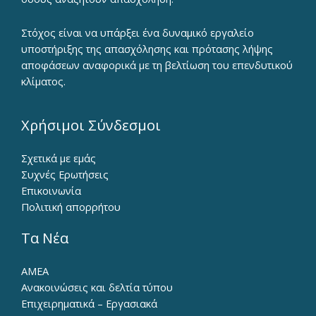
Στόχος είναι να υπάρξει ένα δυναμικό εργαλείο
υποστήριξης της απασχόλησης και πρότασης λήψης
αποφάσεων αναφορικά με τη βελτίωση του επενδυτικού
κλίματος.
Χρήσιμοι Σύνδεσμοι
Σχετικά με εμάς
Συχνές Ερωτήσεις
Επικοινωνία
Πολιτική απορρήτου
Τα Νέα
ΑΜΕΑ
Ανακοινώσεις και δελτία τύπου
Επιχειρηματικά – Εργασιακά