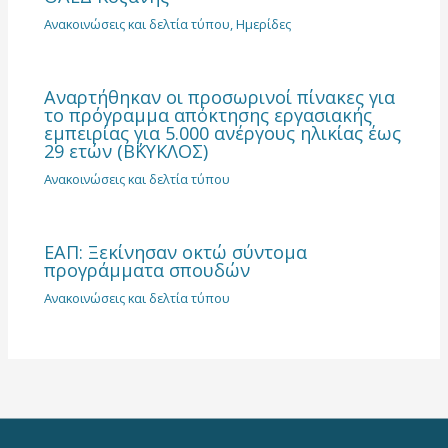
Ανακοινώσεις και δελτία τύπου
,
Ημερίδες
Αναρτήθηκαν οι προσωρινοί πίνακες για
το πρόγραμμα απόκτησης εργασιακής
εμπειρίας για 5.000 ανέργους ηλικίας έως
29 ετών (Β΄ΚΥΚΛΟΣ)
Ανακοινώσεις και δελτία τύπου
ΕΑΠ: Ξεκίνησαν οκτώ σύντομα
προγράμματα σπουδών
Ανακοινώσεις και δελτία τύπου