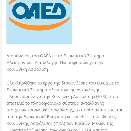
Διασύνδεση του ΟΑΕΔ με το Ευρωπαϊκό Σύστημα
Ηλεκτρονικής Ανταλλαγής Πληροφοριών για την
Κοινωνική Ασφάλιση
Ολοκληρώθηκε το έργο της διασύνδεσης του ΟΑΕΔ με το
Ευρωπαϊκό Σύστημα Ηλεκτρονικής Ανταλλαγής
Πληροφοριών για την Κοινωνική Ασφάλιση (EESSI), που
αποτελεί το πληροφοριακό σύστημα ανταλλαγής
στοιχείων κοινωνικής ασφάλισης, το οποίο αναπτύσσεται
από την Ευρωπαϊκή Επιτροπή και συνδέει τους Φορείς
Κοινωνικής Ασφάλισης (ΦΚΑ) των Κρατών-Μελών της
Ευρωπαϊκής Ένωσης, των χωρών του Ε.Ο.Χ. και της