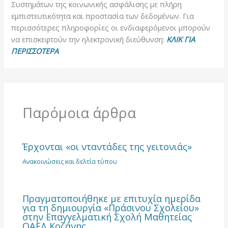
Συστημάτων της κοινωνικής ασφάλισης με πλήρη
εμπιστευτικότητα και προστασία των δεδομένων. Για
περισσότερες πληροφορίες οι ενδιαφερόμενοι μπορούν
να επισκεφτούν την ηλεκτρονική διεύθυνση:
ΚΛΙΚ ΓΙΑ
ΠΕΡΙΣΣΟΤΕΡΑ
Παρόμοια άρθρα
Έρχονται «οι νταντάδες της γειτονιάς»
Ανακοινώσεις και δελτία τύπου
Πραγματοποιήθηκε με επιτυχία ημερίδα
για τη δημιουργία «Πράσινου Σχολείου»
στην Επαγγελματική Σχολή Μαθητείας
ΟΑΕΔ Κοζάνης