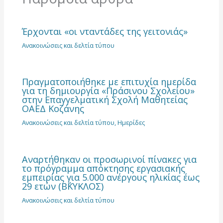
Έρχονται «οι νταντάδες της γειτονιάς»
Ανακοινώσεις και δελτία τύπου
Πραγματοποιήθηκε με επιτυχία ημερίδα
για τη δημιουργία «Πράσινου Σχολείου»
στην Επαγγελματική Σχολή Μαθητείας
ΟΑΕΔ Κοζάνης
Ανακοινώσεις και δελτία τύπου
,
Ημερίδες
Αναρτήθηκαν οι προσωρινοί πίνακες για
το πρόγραμμα απόκτησης εργασιακής
εμπειρίας για 5.000 ανέργους ηλικίας έως
29 ετών (Β΄ΚΥΚΛΟΣ)
Ανακοινώσεις και δελτία τύπου