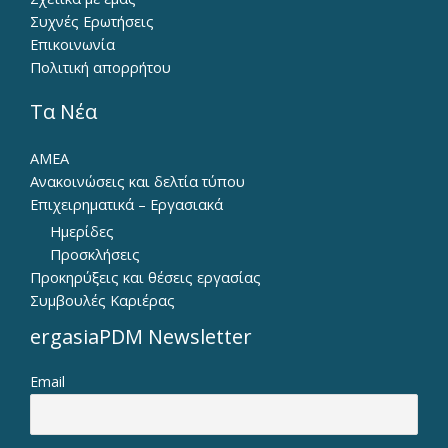
Συχνές Ερωτήσεις
Επικοινωνία
Πολιτική απορρήτου
Τα Νέα
ΑΜΕΑ
Ανακοινώσεις και δελτία τύπου
Επιχειρηματικά – Εργασιακά
Ημερίδες
Προσκλήσεις
Προκηρύξεις και θέσεις εργασίας
Συμβουλές Καριέρας
ergasiaPDM Newsletter
Email