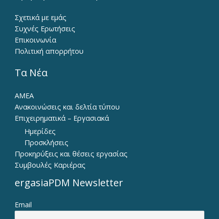
Σχετικά με εμάς
Συχνές Ερωτήσεις
Επικοινωνία
Πολιτική απορρήτου
Τα Νέα
ΑΜΕΑ
Ανακοινώσεις και δελτία τύπου
Επιχειρηματικά – Εργασιακά
Ημερίδες
Προσκλήσεις
Προκηρύξεις και θέσεις εργασίας
Συμβουλές Καριέρας
ergasiaPDM Newsletter
Email