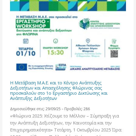
Η Μετάβαση M.Α.Ε. και το Κέντρο Ανάπτυξης
Δεξιοτήτων και Απασχόλησης Φλώρινας σας
προσκαλούν στο 1ο Εργαστήριο Δικτύωσης και
Ανάπτυξης Δεξιοτήτων
Δημοσιεύθηκε στις: 29/09/25 – Προβολές: 286
«Φλώρινα 2025: Χτίζουμε το Μέλλον – Σύμπραξη για
την Ανάπτυξη Δεξιοτήτων, την Καινοτομία και την
Επιχειρηματικότητα» Τετάρτη, 1 Οκτωβρίου 2025 Ώρα: