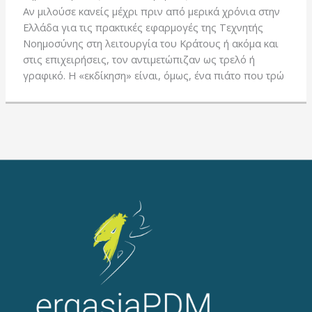
Αν μιλούσε κανείς μέχρι πριν από μερικά χρόνια στην
Ελλάδα για τις πρακτικές εφαρμογές της Τεχνητής
Νοημοσύνης στη λειτουργία του Κράτους ή ακόμα και
στις επιχειρήσεις, τον αντιμετώπιζαν ως τρελό ή
γραφικό. Η «εκδίκηση» είναι, όμως, ένα πιάτο που τρώ