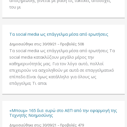
αποζημίωσης γίνεται με βάση τις τακτικές αποδοχές
του μι
Τα social media ως επάγγελμα μέσα από ερωτήσεις
Δημοσιεύθηκε στις: 30/09/21 – Προβολές: 508
Τα social media ως επάγγελμα μέσα από ερωτήσεις Τα
social media κατακλύζουν μεγάλο μέρος την
καθημερινότητάς μας. Για τον λόγο αυτό, πολλοί
επιχειρούν να ασχοληθούν με αυτά σε επαγγελματικό
επίπεδο.Είναι όμως κατάλληλο για όλους ως
επάγγελμα; Τι απαι
«Μπουμ» 165 δισ. ευρώ στο ΑΕΠ από την εφαρμογή της
Τεχνητής Νοημοσύνης
Δημοσιεύθηκε στις: 30/09/21 – Προβολές: 479