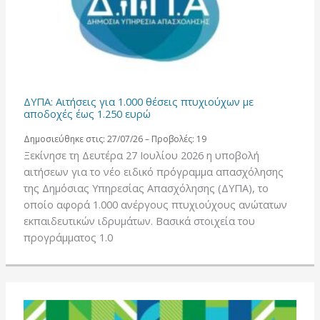
ΔΥΠΑ: Αιτήσεις για 1.000 θέσεις πτυχιούχων με
αποδοχές έως 1.250 ευρώ
Δημοσιεύθηκε στις: 27/07/26 – Προβολές: 19
Ξεκίνησε τη Δευτέρα 27 Ιουλίου 2026 η υποβολή
αιτήσεων για το νέο ειδικό πρόγραμμα απασχόλησης
της Δημόσιας Υπηρεσίας Απασχόλησης (ΔΥΠΑ), το
οποίο αφορά 1.000 ανέργους πτυχιούχους ανώτατων
εκπαιδευτικών ιδρυμάτων. Βασικά στοιχεία του
προγράμματος 1.0