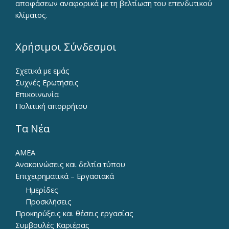
αποφάσεων αναφορικά με τη βελτίωση του επενδυτικού
κλίματος.
Χρήσιμοι Σύνδεσμοι
Σχετικά με εμάς
Συχνές Ερωτήσεις
Επικοινωνία
Πολιτική απορρήτου
Τα Νέα
ΑΜΕΑ
Ανακοινώσεις και δελτία τύπου
Επιχειρηματικά – Εργασιακά
Ημερίδες
Προσκλήσεις
Προκηρύξεις και θέσεις εργασίας
Συμβουλές Καριέρας