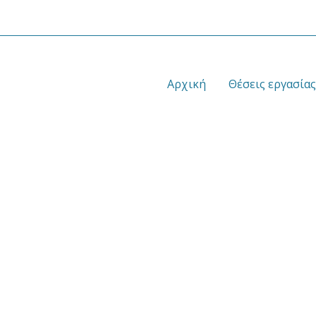
Αρχική
Θέσεις εργασίας