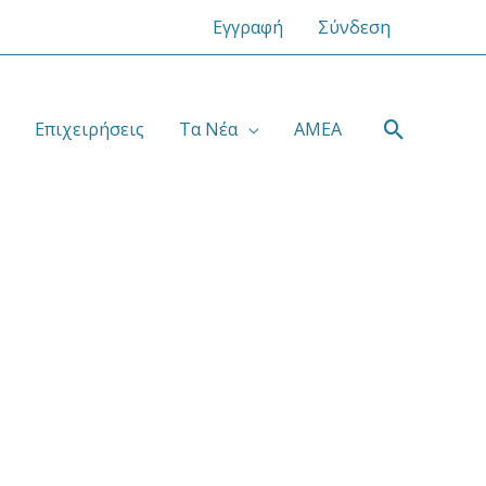
Εγγραφή
Σύνδεση
Αναζήτ
Επιχειρήσεις
Τα Νέα
ΑΜΕΑ