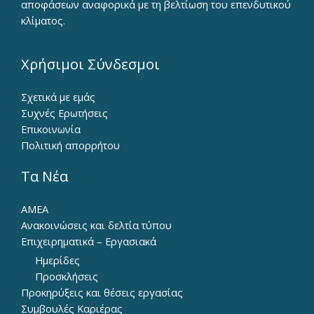
αποφάσεων αναφορικά με τη βελτίωση του επενδυτικού
κλίματος.
Χρήσιμοι Σύνδεσμοι
Σχετικά με εμάς
Συχνές Ερωτήσεις
Επικοινωνία
Πολιτική απορρήτου
Τα Νέα
ΑΜΕΑ
Ανακοινώσεις και δελτία τύπου
Επιχειρηματικά – Εργασιακά
Ημερίδες
Προσκλήσεις
Προκηρύξεις και θέσεις εργασίας
Συμβουλές Καριέρας