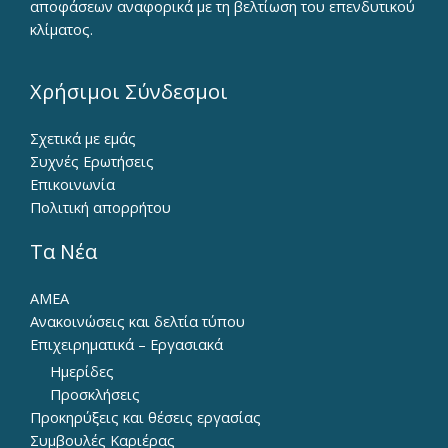
αποφάσεων αναφορικά με τη βελτίωση του επενδυτικού
κλίματος.
Χρήσιμοι Σύνδεσμοι
Σχετικά με εμάς
Συχνές Ερωτήσεις
Επικοινωνία
Πολιτική απορρήτου
Τα Νέα
ΑΜΕΑ
Ανακοινώσεις και δελτία τύπου
Επιχειρηματικά – Εργασιακά
Ημερίδες
Προσκλήσεις
Προκηρύξεις και θέσεις εργασίας
Συμβουλές Καριέρας