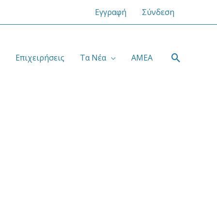
Εγγραφή
Σύνδεση
Αναζήτ
Επιχειρήσεις
Τα Νέα
ΑΜΕΑ