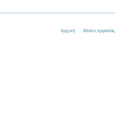
Αρχική
Θέσεις εργασίας