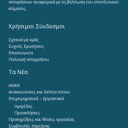
αποφάσεων αναφορικά με τη βελτίωση του επενδυτικού
κλίματος.
Χρήσιμοι Σύνδεσμοι
Σχετικά με εμάς
Συχνές Ερωτήσεις
Επικοινωνία
Πολιτική απορρήτου
Τα Νέα
ΑΜΕΑ
Ανακοινώσεις και δελτία τύπου
Επιχειρηματικά – Εργασιακά
Ημερίδες
Προσκλήσεις
Προκηρύξεις και θέσεις εργασίας
Συμβουλές Καριέρας