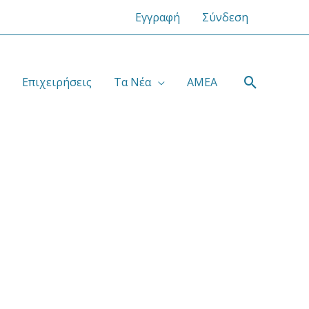
Εγγραφή
Σύνδεση
Αναζήτ
Επιχειρήσεις
Τα Νέα
ΑΜΕΑ