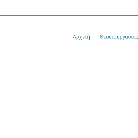
Αρχική
Θέσεις εργασίας