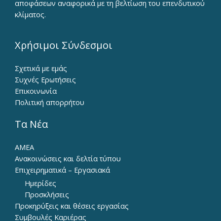
αποφάσεων αναφορικά με τη βελτίωση του επενδυτικού
κλίματος.
Χρήσιμοι Σύνδεσμοι
Σχετικά με εμάς
Συχνές Ερωτήσεις
Επικοινωνία
Πολιτική απορρήτου
Τα Νέα
ΑΜΕΑ
Ανακοινώσεις και δελτία τύπου
Επιχειρηματικά – Εργασιακά
Ημερίδες
Προσκλήσεις
Προκηρύξεις και θέσεις εργασίας
Συμβουλές Καριέρας