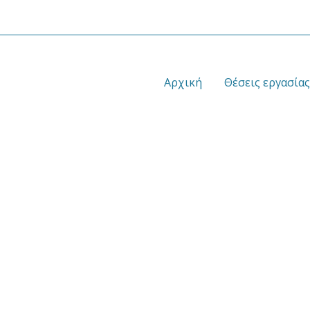
Αρχική
Θέσεις εργασίας