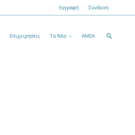
Εγγραφή
Σύνδεση
Αναζήτ
Επιχειρήσεις
Τα Νέα
ΑΜΕΑ