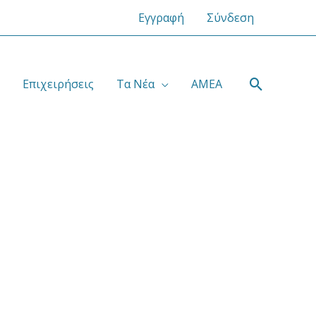
Εγγραφή
Σύνδεση
Αναζήτ
Επιχειρήσεις
Τα Νέα
ΑΜΕΑ