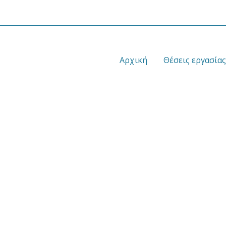
Αρχική
Θέσεις εργασίας