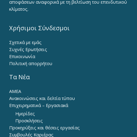
αποφάσεων αναφορικά με τη βελτίωση του επενδυτικού
κλίματος.
Χρήσιμοι Σύνδεσμοι
Σχετικά με εμάς
Συχνές Ερωτήσεις
Επικοινωνία
Πολιτική απορρήτου
Τα Νέα
ΑΜΕΑ
Ανακοινώσεις και δελτία τύπου
Επιχειρηματικά – Εργασιακά
Ημερίδες
Προσκλήσεις
Προκηρύξεις και θέσεις εργασίας
Συμβουλές Καριέρας