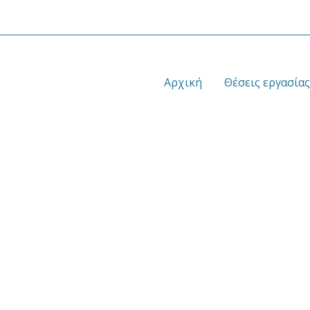
Αρχική
Θέσεις εργασίας