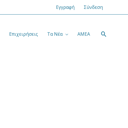
Εγγραφή
Σύνδεση
Αναζήτ
Επιχειρήσεις
Τα Νέα
ΑΜΕΑ