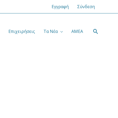
Εγγραφή
Σύνδεση
Αναζήτ
Επιχειρήσεις
Τα Νέα
ΑΜΕΑ