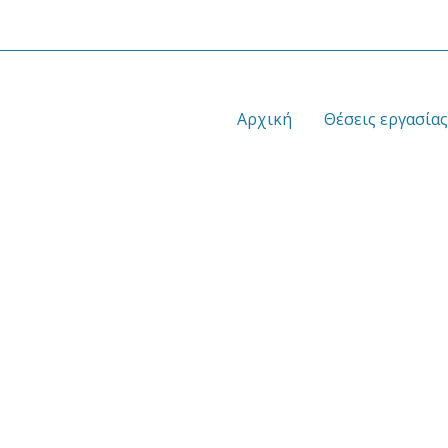
Αρχική
Θέσεις εργασίας