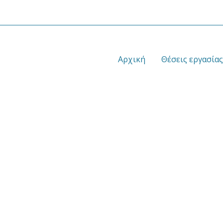
Αρχική
Θέσεις εργασίας