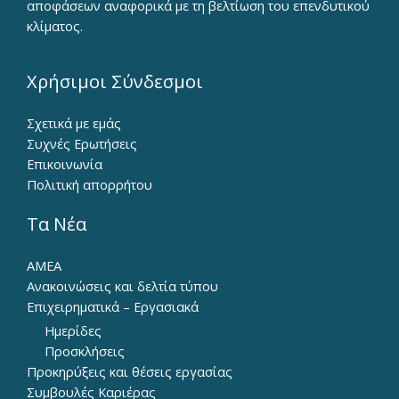
αποφάσεων αναφορικά με τη βελτίωση του επενδυτικού
κλίματος.
Χρήσιμοι Σύνδεσμοι
Σχετικά με εμάς
Συχνές Ερωτήσεις
Επικοινωνία
Πολιτική απορρήτου
Τα Νέα
ΑΜΕΑ
Ανακοινώσεις και δελτία τύπου
Επιχειρηματικά – Εργασιακά
Ημερίδες
Προσκλήσεις
Προκηρύξεις και θέσεις εργασίας
Συμβουλές Καριέρας