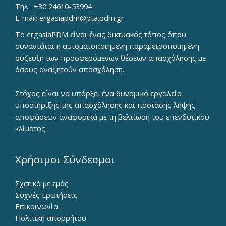
Τηλ:
+30 24610-53994
E-mail:
ergasiapdm@pta.pdm.gr
To ergasiaPDM είναι ένας δικτυακός τόπος όπου
συναντάται η αυτοματοποιημένη παραμετροποιημένη
σύζευξη των προσφερόμενων θέσεων απασχόλησης με
όσους αναζητούν απασχόληση.
Στόχος είναι να υπάρξει ένα δυναμικό εργαλείο
υποστήριξης της απασχόλησης και πρότασης λήψης
αποφάσεων αναφορικά με τη βελτίωση του επενδυτικού
κλίματος.
Χρήσιμοι Σύνδεσμοι
Σχετικά με εμάς
Συχνές Ερωτήσεις
Επικοινωνία
Πολιτική απορρήτου