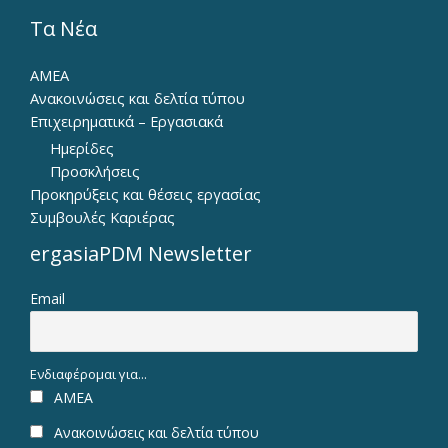
Τα Νέα
ΑΜΕΑ
Ανακοινώσεις και δελτία τύπου
Επιχειρηματικά – Εργασιακά
Ημερίδες
Προσκλήσεις
Προκηρύξεις και θέσεις εργασίας
Συμβουλές Καριέρας
ergasiaPDM Newsletter
Email
Ενδιαφέρομαι για...
ΑΜΕΑ
Ανακοινώσεις και δελτία τύπου