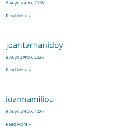
8 Αυγούστου, 2026
Read More »
joantarnanidoy
joantarnanidoy
8 Αυγούστου, 2026
Read More »
ioannamiliou
ioannamiliou
8 Αυγούστου, 2026
Read More »