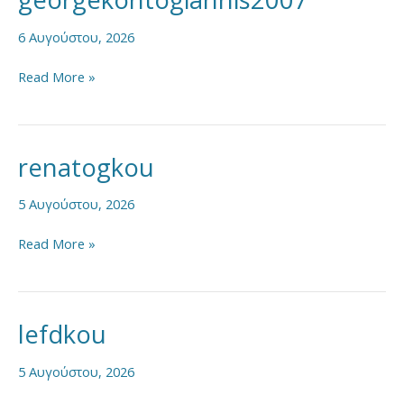
6 Αυγούστου, 2026
Read More »
renatogkou
renatogkou
5 Αυγούστου, 2026
Read More »
lefdkou
lefdkou
5 Αυγούστου, 2026