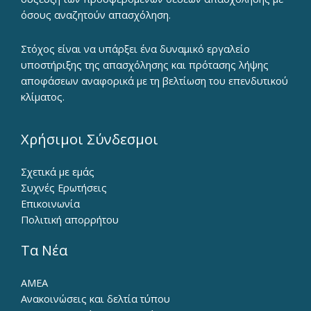
όσους αναζητούν απασχόληση.
Στόχος είναι να υπάρξει ένα δυναμικό εργαλείο
υποστήριξης της απασχόλησης και πρότασης λήψης
αποφάσεων αναφορικά με τη βελτίωση του επενδυτικού
κλίματος.
Χρήσιμοι Σύνδεσμοι
Σχετικά με εμάς
Συχνές Ερωτήσεις
Επικοινωνία
Πολιτική απορρήτου
Τα Νέα
ΑΜΕΑ
Ανακοινώσεις και δελτία τύπου