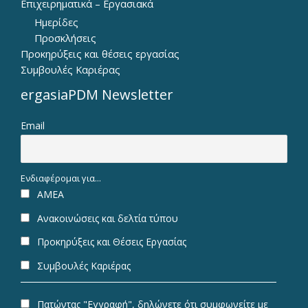
Επιχειρηματικά – Εργασιακά
Ημερίδες
Προσκλήσεις
Προκηρύξεις και θέσεις εργασίας
Συμβουλές Καριέρας
ergasiaPDM Newsletter
Email
Ενδιαφέρομαι για...
ΑΜΕΑ
Ανακοινώσεις και δελτία τύπου
Προκηρύξεις και Θέσεις Εργασίας
Συμβουλές Καριέρας
Πατώντας "Εγγραφή", δηλώνετε ότι συμφωνείτε με