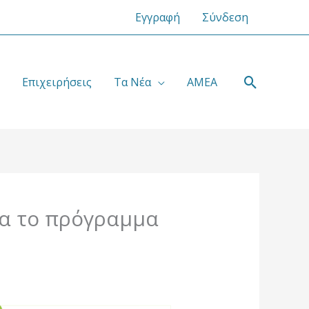
Εγγραφή
Σύνδεση
Αναζήτ
Επιχειρήσεις
Τα Νέα
ΑΜΕΑ
ια το πρόγραμμα