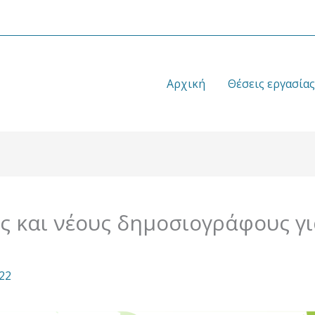
Αρχική
Θέσεις εργασίας
ς και νέους δημοσιογράφους γ
22