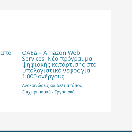
 από
ΟΑΕΔ – Amazon Web
Services: Νέο πρόγραμμα
ψηφιακής κατάρτισης στο
υπολογιστικό νέφος για
1.000 ανέργους
Ανακοινώσεις και δελτία τύπου
,
Επιχειρηματικά - Εργασιακά