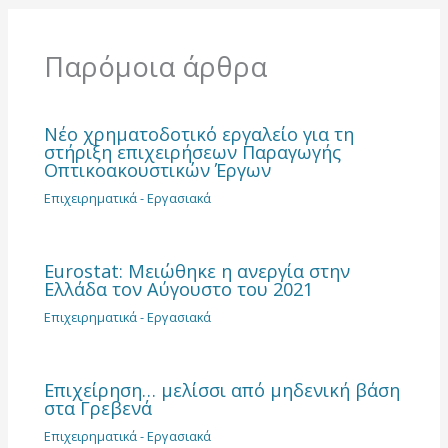
Παρόμοια άρθρα
Νέο χρηματοδοτικό εργαλείο για τη
στήριξη επιχειρήσεων Παραγωγής
Οπτικοακουστικών Έργων
Επιχειρηματικά - Εργασιακά
Eurostat: Μειώθηκε η ανεργία στην
Ελλάδα τον Αύγουστο του 2021
Επιχειρηματικά - Εργασιακά
Επιχείρηση… μελίσσι από μηδενική βάση
στα Γρεβενά
Επιχειρηματικά - Εργασιακά