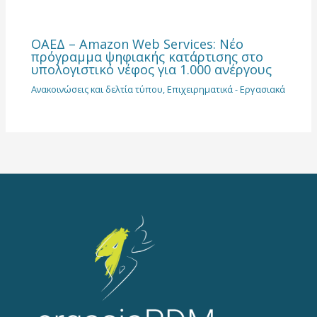
ΟΑΕΔ – Amazon Web Services: Νέο
πρόγραμμα ψηφιακής κατάρτισης στο
υπολογιστικό νέφος για 1.000 ανέργους
Ανακοινώσεις και δελτία τύπου
,
Επιχειρηματικά - Εργασιακά