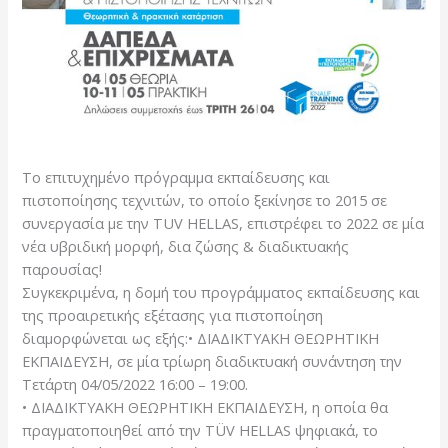
Το επιτυχημένο πρόγραμμα εκπαίδευσης και
πιστοποίησης τεχνιτών, το οποίο ξεκίνησε το 2015 σε
συνεργασία με την TUV HELLAS, επιστρέφει το 2022 σε μία
νέα υβριδική μορφή, δια ζώσης & διαδικτυακής
παρουσίας!
Συγκεκριμένα, η δομή του προγράμματος εκπαίδευσης και
της προαιρετικής εξέτασης για πιστοποίηση
διαμορφώνεται ως εξής:• ΔΙΑΔΙΚΤΥΑΚΗ ΘΕΩΡΗΤΙΚΗ
ΕΚΠΑΙΔΕΥΣΗ, σε μία τρίωρη διαδικτυακή συνάντηση την
Τετάρτη 04/05/2022 16:00 – 19:00.
• ΔΙΑΔΙΚΤΥΑΚΗ ΘΕΩΡΗΤΙΚΗ ΕΚΠΑΙΔΕΥΣΗ, η οποία θα
πραγματοποιηθεί από την TÜV HELLAS ψηφιακά, το