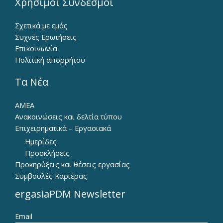
Χρήσιμοι Σύνδεσμοι
Σχετικά με εμάς
Συχνές Ερωτήσεις
Επικοινωνία
Πολιτική απορρήτου
Τα Νέα
ΑΜΕΑ
Ανακοινώσεις και δελτία τύπου
Επιχειρηματικά – Εργασιακά
Ημερίδες
Προσκλήσεις
Προκηρύξεις και θέσεις εργασίας
Συμβουλές Καριέρας
ergasiaPDM Newsletter
Email