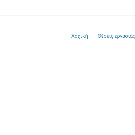
Αρχική
Θέσεις εργασίας