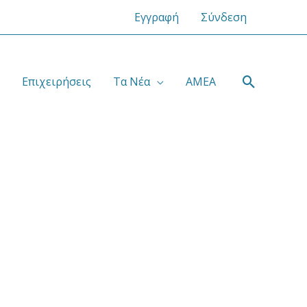
Εγγραφή
Σύνδεση
Αναζήτ
Επιχειρήσεις
Τα Νέα
ΑΜΕΑ