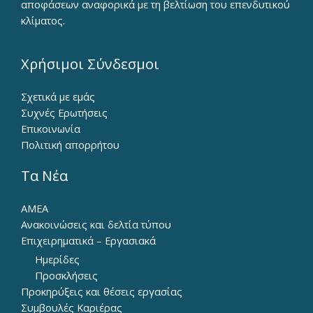
αποφάσεων αναφορικά με τη βελτίωση του επενδυτικού
κλίματος.
Χρήσιμοι Σύνδεσμοι
Σχετικά με εμάς
Συχνές Ερωτήσεις
Επικοινωνία
Πολιτική απορρήτου
Τα Νέα
ΑΜΕΑ
Ανακοινώσεις και δελτία τύπου
Επιχειρηματικά – Εργασιακά
Ημερίδες
Προσκλήσεις
Προκηρύξεις και θέσεις εργασίας
Συμβουλές Καριέρας