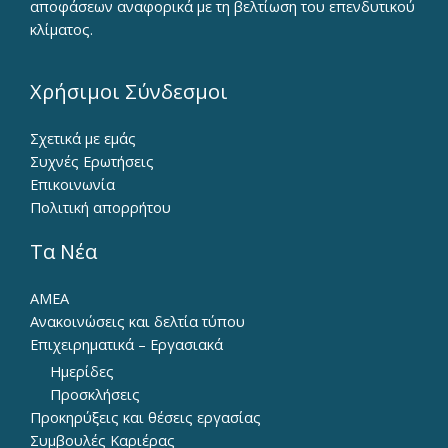
αποφάσεων αναφορικά με τη βελτίωση του επενδυτικού
κλίματος.
Χρήσιμοι Σύνδεσμοι
Σχετικά με εμάς
Συχνές Ερωτήσεις
Επικοινωνία
Πολιτική απορρήτου
Τα Νέα
ΑΜΕΑ
Ανακοινώσεις και δελτία τύπου
Επιχειρηματικά – Εργασιακά
Ημερίδες
Προσκλήσεις
Προκηρύξεις και θέσεις εργασίας
Συμβουλές Καριέρας