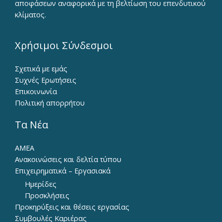
αποφάσεων αναφορικά με τη βελτίωση του επενδυτικού
κλίματος.
Χρήσιμοι Σύνδεσμοι
Σχετικά με εμάς
Συχνές Ερωτήσεις
Επικοινωνία
Πολιτική απορρήτου
Τα Νέα
ΑΜΕΑ
Ανακοινώσεις και δελτία τύπου
Επιχειρηματικά – Εργασιακά
Ημερίδες
Προσκλήσεις
Προκηρύξεις και θέσεις εργασίας
Συμβουλές Καριέρας