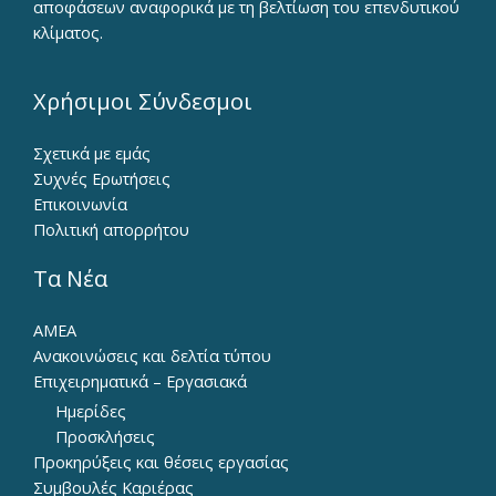
αποφάσεων αναφορικά με τη βελτίωση του επενδυτικού
κλίματος.
Χρήσιμοι Σύνδεσμοι
Σχετικά με εμάς
Συχνές Ερωτήσεις
Επικοινωνία
Πολιτική απορρήτου
Τα Νέα
ΑΜΕΑ
Ανακοινώσεις και δελτία τύπου
Επιχειρηματικά – Εργασιακά
Ημερίδες
Προσκλήσεις
Προκηρύξεις και θέσεις εργασίας
Συμβουλές Καριέρας