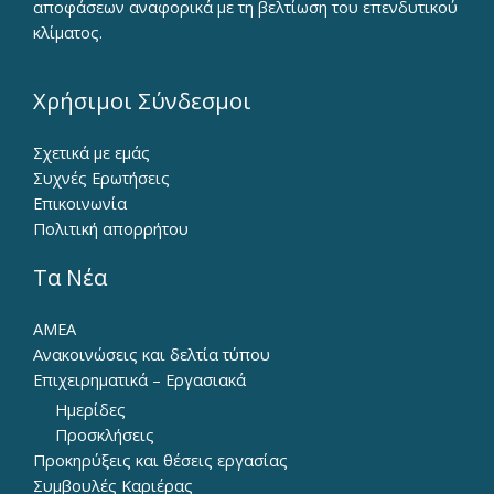
αποφάσεων αναφορικά με τη βελτίωση του επενδυτικού
κλίματος.
Χρήσιμοι Σύνδεσμοι
Σχετικά με εμάς
Συχνές Ερωτήσεις
Επικοινωνία
Πολιτική απορρήτου
Τα Νέα
ΑΜΕΑ
Ανακοινώσεις και δελτία τύπου
Επιχειρηματικά – Εργασιακά
Ημερίδες
Προσκλήσεις
Προκηρύξεις και θέσεις εργασίας
Συμβουλές Καριέρας