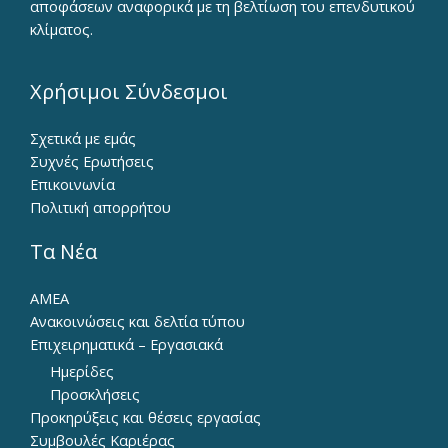
αποφάσεων αναφορικά με τη βελτίωση του επενδυτικού
κλίματος.
Χρήσιμοι Σύνδεσμοι
Σχετικά με εμάς
Συχνές Ερωτήσεις
Επικοινωνία
Πολιτική απορρήτου
Τα Νέα
ΑΜΕΑ
Ανακοινώσεις και δελτία τύπου
Επιχειρηματικά – Εργασιακά
Ημερίδες
Προσκλήσεις
Προκηρύξεις και θέσεις εργασίας
Συμβουλές Καριέρας