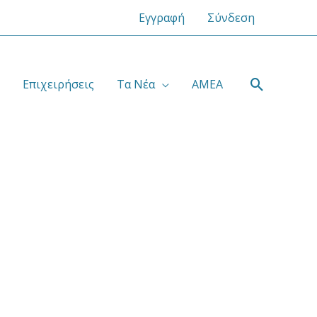
Εγγραφή
Σύνδεση
Αναζήτ
Επιχειρήσεις
Τα Νέα
ΑΜΕΑ