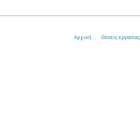
Αρχική
Θέσεις εργασίας