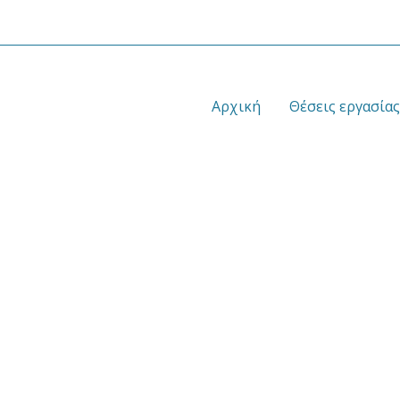
Αρχική
Θέσεις εργασίας