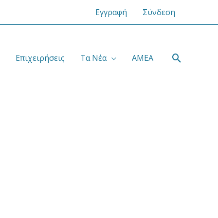
Εγγραφή
Σύνδεση
Αναζήτ
Επιχειρήσεις
Τα Νέα
ΑΜΕΑ