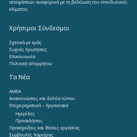
αποφάσεων αναφορικά με τη βελτίωση του επενδυτικού
κλίματος.
Χρήσιμοι Σύνδεσμοι
Σχετικά με εμάς
Συχνές Ερωτήσεις
Επικοινωνία
Πολιτική απορρήτου
Τα Νέα
ΑΜΕΑ
Ανακοινώσεις και δελτία τύπου
Επιχειρηματικά – Εργασιακά
Ημερίδες
Προσκλήσεις
Προκηρύξεις και θέσεις εργασίας
Συμβουλές Καριέρας