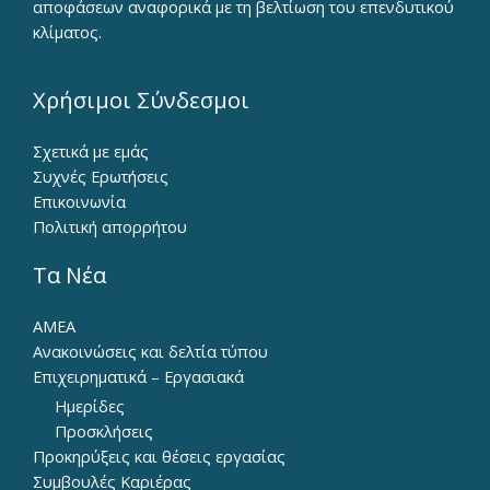
αποφάσεων αναφορικά με τη βελτίωση του επενδυτικού
κλίματος.
Χρήσιμοι Σύνδεσμοι
Σχετικά με εμάς
Συχνές Ερωτήσεις
Επικοινωνία
Πολιτική απορρήτου
Τα Νέα
ΑΜΕΑ
Ανακοινώσεις και δελτία τύπου
Επιχειρηματικά – Εργασιακά
Ημερίδες
Προσκλήσεις
Προκηρύξεις και θέσεις εργασίας
Συμβουλές Καριέρας