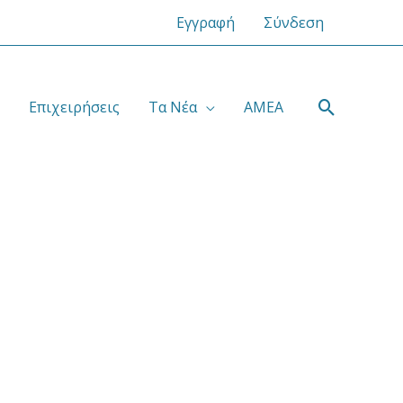
Εγγραφή
Σύνδεση
Αναζήτ
Επιχειρήσεις
Τα Νέα
ΑΜΕΑ