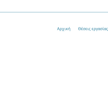
Αρχική
Θέσεις εργασίας