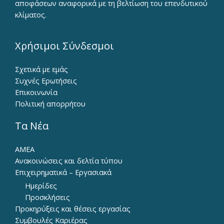
αποφάσεων αναφορικά με τη βελτίωση του επενδυτικού
κλίματος.
Χρήσιμοι Σύνδεσμοι
Σχετικά με εμάς
Συχνές Ερωτήσεις
Επικοινωνία
Πολιτική απορρήτου
Τα Νέα
ΑΜΕΑ
Ανακοινώσεις και δελτία τύπου
Επιχειρηματικά – Εργασιακά
Ημερίδες
Προσκλήσεις
Προκηρύξεις και θέσεις εργασίας
Συμβουλές Καριέρας