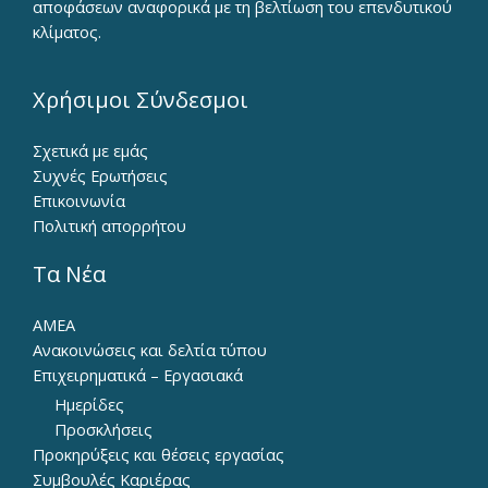
αποφάσεων αναφορικά με τη βελτίωση του επενδυτικού
κλίματος.
Χρήσιμοι Σύνδεσμοι
Σχετικά με εμάς
Συχνές Ερωτήσεις
Επικοινωνία
Πολιτική απορρήτου
Τα Νέα
ΑΜΕΑ
Ανακοινώσεις και δελτία τύπου
Επιχειρηματικά – Εργασιακά
Ημερίδες
Προσκλήσεις
Προκηρύξεις και θέσεις εργασίας
Συμβουλές Καριέρας