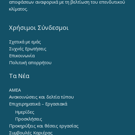
αποφάσεων αναφορικά με τη βελτίωση του επενδυτικού
κλίματος.
Χρήσιμοι Σύνδεσμοι
Σχετικά με εμάς
Συχνές Ερωτήσεις
Επικοινωνία
Πολιτική απορρήτου
Τα Νέα
ΑΜΕΑ
Ανακοινώσεις και δελτία τύπου
Επιχειρηματικά – Εργασιακά
Ημερίδες
Προσκλήσεις
Προκηρύξεις και θέσεις εργασίας
Συμβουλές Καριέρας