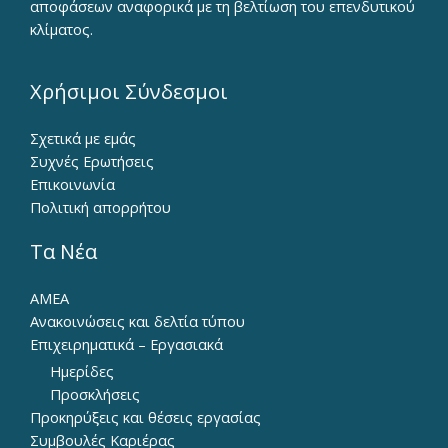
αποφάσεων αναφορικά με τη βελτίωση του επενδυτικού
κλίματος.
Χρήσιμοι Σύνδεσμοι
Σχετικά με εμάς
Συχνές Ερωτήσεις
Επικοινωνία
Πολιτική απορρήτου
Τα Νέα
ΑΜΕΑ
Ανακοινώσεις και δελτία τύπου
Επιχειρηματικά – Εργασιακά
Ημερίδες
Προσκλήσεις
Προκηρύξεις και θέσεις εργασίας
Συμβουλές Καριέρας