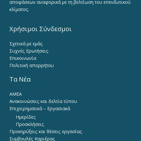
αποφάσεων αναφορικά με τη βελτίωση του επενδυτικού
κλίματος.
Χρήσιμοι Σύνδεσμοι
Σχετικά με εμάς
Συχνές Ερωτήσεις
Επικοινωνία
Πολιτική απορρήτου
Τα Νέα
ΑΜΕΑ
Ανακοινώσεις και δελτία τύπου
Επιχειρηματικά – Εργασιακά
Ημερίδες
Προσκλήσεις
Προκηρύξεις και θέσεις εργασίας
Συμβουλές Καριέρας