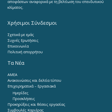
αποφάσεων αναφορικά με τη βελτίωση του επενδυτικού
κλίματος.
Χρήσιμοι Σύνδεσμοι
Σχετικά με εμάς
Συχνές Ερωτήσεις
Επικοινωνία
Πολιτική απορρήτου
Τα Νέα
ΑΜΕΑ
Ανακοινώσεις και δελτία τύπου
Επιχειρηματικά – Εργασιακά
Ημερίδες
Προσκλήσεις
Προκηρύξεις και θέσεις εργασίας
Συμβουλές Καριέρας