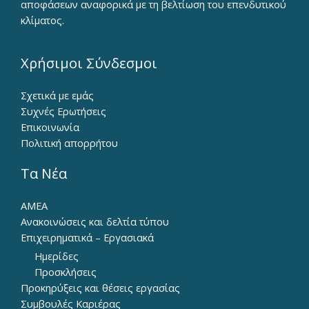
αποφάσεων αναφορικά με τη βελτίωση του επενδυτικού
κλίματος.
Χρήσιμοι Σύνδεσμοι
Σχετικά με εμάς
Συχνές Ερωτήσεις
Επικοινωνία
Πολιτική απορρήτου
Τα Νέα
ΑΜΕΑ
Ανακοινώσεις και δελτία τύπου
Επιχειρηματικά – Εργασιακά
Ημερίδες
Προσκλήσεις
Προκηρύξεις και θέσεις εργασίας
Συμβουλές Καριέρας