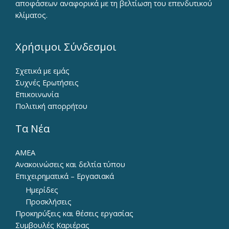
αποφάσεων αναφορικά με τη βελτίωση του επενδυτικού
κλίματος.
Χρήσιμοι Σύνδεσμοι
Σχετικά με εμάς
Συχνές Ερωτήσεις
Επικοινωνία
Πολιτική απορρήτου
Τα Νέα
ΑΜΕΑ
Ανακοινώσεις και δελτία τύπου
Επιχειρηματικά – Εργασιακά
Ημερίδες
Προσκλήσεις
Προκηρύξεις και θέσεις εργασίας
Συμβουλές Καριέρας