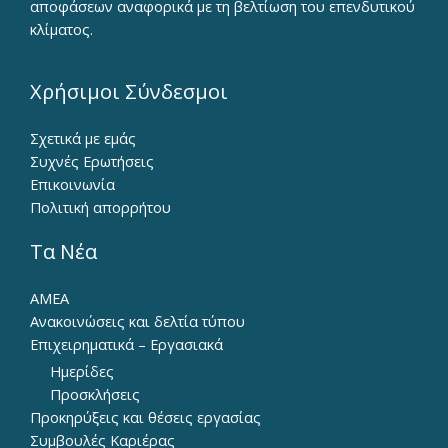
αποφάσεων αναφορικά με τη βελτίωση του επενδυτικού
κλίματος.
Χρήσιμοι Σύνδεσμοι
Σχετικά με εμάς
Συχνές Ερωτήσεις
Επικοινωνία
Πολιτική απορρήτου
Τα Νέα
ΑΜΕΑ
Ανακοινώσεις και δελτία τύπου
Επιχειρηματικά – Εργασιακά
Ημερίδες
Προσκλήσεις
Προκηρύξεις και θέσεις εργασίας
Συμβουλές Καριέρας