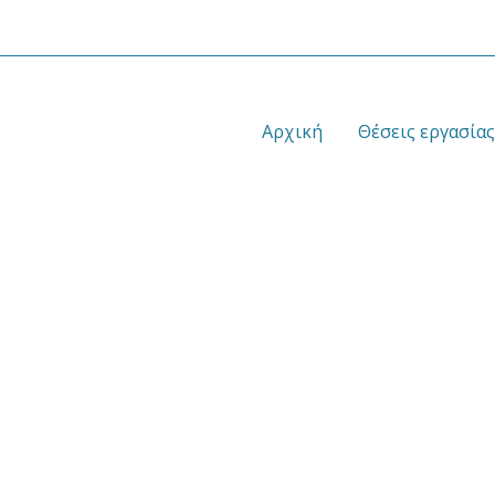
Αρχική
Θέσεις εργασίας