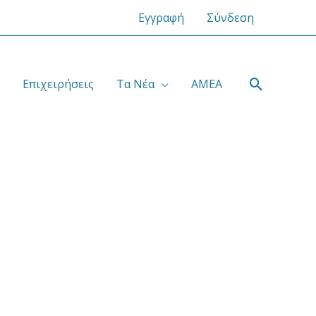
Εγγραφή
Σύνδεση
Αναζήτ
Επιχειρήσεις
Τα Νέα
ΑΜΕΑ