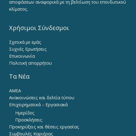
αποφάσεων αναφορικά με τη βελτίωση του επενδυτικού
κλίματος.
Χρήσιμοι Σύνδεσμοι
Σχετικά με εμάς
Συχνές Ερωτήσεις
Επικοινωνία
Πολιτική απορρήτου
Τα Νέα
ΑΜΕΑ
Ανακοινώσεις και δελτία τύπου
Επιχειρηματικά – Εργασιακά
Ημερίδες
Προσκλήσεις
Προκηρύξεις και θέσεις εργασίας
Συμβουλές Καριέρας