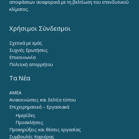
αποφάσεων αναφορικά με τη βελτίωση του επενδυτικού
κλίματος.
Χρήσιμοι Σύνδεσμοι
Σχετικά με εμάς
Συχνές Ερωτήσεις
Επικοινωνία
Πολιτική απορρήτου
Τα Νέα
ΑΜΕΑ
Ανακοινώσεις και δελτία τύπου
Επιχειρηματικά – Εργασιακά
Ημερίδες
Προσκλήσεις
Προκηρύξεις και θέσεις εργασίας
Συμβουλές Καριέρας