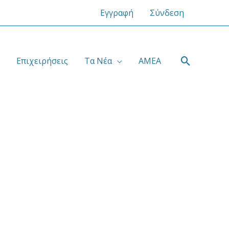
Εγγραφή
Σύνδεση
Αναζήτ
Επιχειρήσεις
Τα Νέα
ΑΜΕΑ