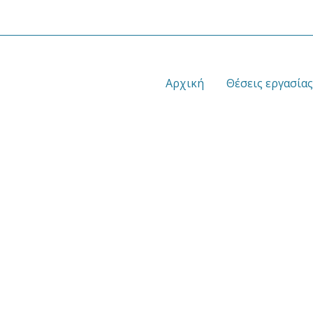
Αρχική
Θέσεις εργασίας